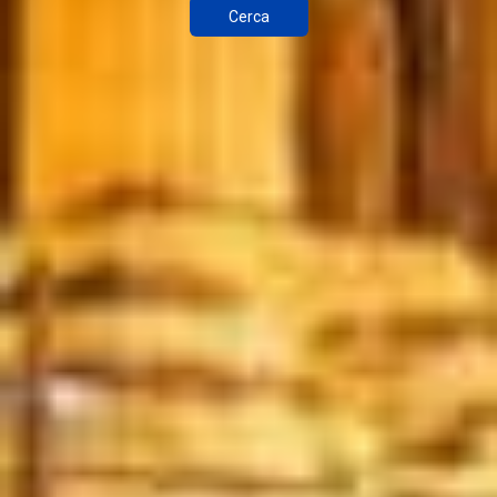
Cerca