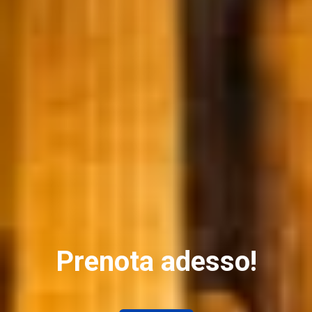
Prenota adesso!